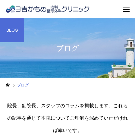
BLOG
ブログ
ブログ
院長、副院長、スタッフのコラムを掲載します。これら
の記事を通じて本院についてご理解を深めていただけれ
ば幸いです。