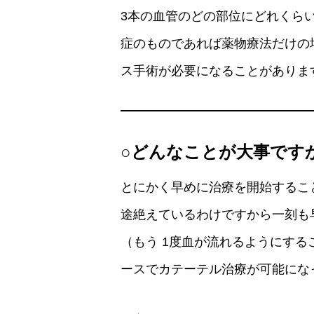
3本の血管のどの部位にどれくら
症のものであれば薬物療法だけの
ス手術が必要になることがありま
○どんなことが大事です
とにかく早めに治療を開始するこ
途絶えているわけですから一刻も
（もう 1度血が流れるようにす
ースでカテーテル治療が可能にな