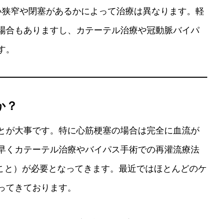
い狭窄や閉塞があるかによって治療は異なります。軽
場合もありますし、カテーテル治療や冠動脈バイパ
す。
か？
とが大事です。特に心筋梗塞の場合は完全に血流が
早くカテーテル治療やバイパス手術での再灌流療法
ること）が必要となってきます。最近ではほとんどのケ
ってきております。