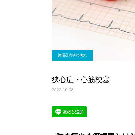
循環器内科の病気
狭心症・心筋梗塞
2022.10.08