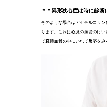
＊＊異形狭心症は時に診断
そのような場合はアセチルコリン
ります。これは心臓の血管のけい
で直接血管の中にいれて反応をみ