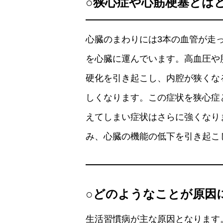
○狭心症や心筋梗塞とは
心臓のまわりには3本の血管が走
を心臓に運んでいます。高血圧や
硬化を引き起こし、内腔が狭くな
しくなります。この症状を狭心症
えてしまい症状はさらに強くなり
み、心臓の機能の低下を引き起こ
○どのようなことが原因
生活習慣病が主な原因となります