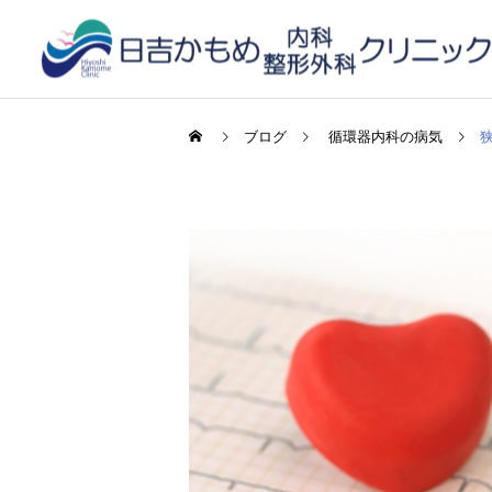
ブログ
循環器内科の病気