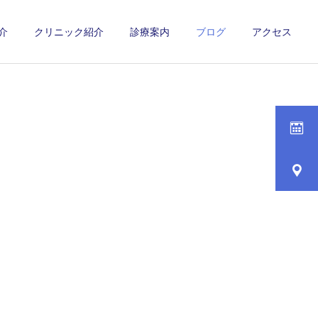
介
クリニック紹介
診療案内
ブログ
アクセス