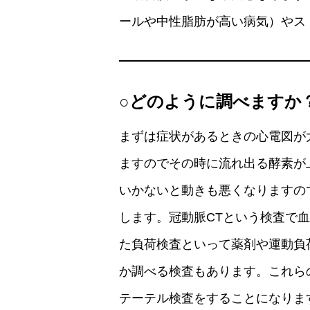
ールや中性脂肪が高い病気）やス
○どのように調べますか
まずは症状があるときの心電図が
ますのでその時に流れ出る酵素が
いかないと動きも悪くなりますの
します。冠動脈CTという検査で
た負荷検査といって薬剤や運動負
か調べる検査もあります。これら
テーテル検査をすることになりま