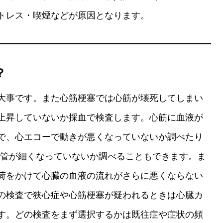
トレス・喫煙などが原因となります。
？
大事です。また心筋梗塞では心筋が壊死してしまい
上昇していないか採血で検査します。心筋に血液が
で、心エコーで動きが悪くなっていないか調べたり
血管が細くなっていないか調べることもできます。ま
荷をかけて心臓の血液の流れがさらに悪くならない
の検査で狭心症や心筋梗塞が疑われるときは心臓カ
す。どの検査をまず選択するかは既往症や症状の頻