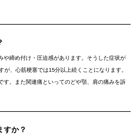
？
みや締め付け・圧迫感があります。そうした症状が
すが、心筋梗塞では15分以上続くことになります。
です。また関連痛といってのどや顎、肩の痛みを訴
ますか？