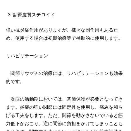
副腎皮質ステロイド
強い抗炎症作用がありますが、様々な副作用もあるた
め、使用する場合は初期治療等で補助的に使用します。
リハビリテーション
関節リウマチの治療には、リハビリテーションも効果
的です。
炎症の活動期においては、関節保護が必要となってき
ます。炎症の強い関節には固定具を使用し、痛みを和ら
げる工夫をします。ただ、関節を動かさないでいると筋
力低下がおこり、逆に関節に負担をかけてしまうことも