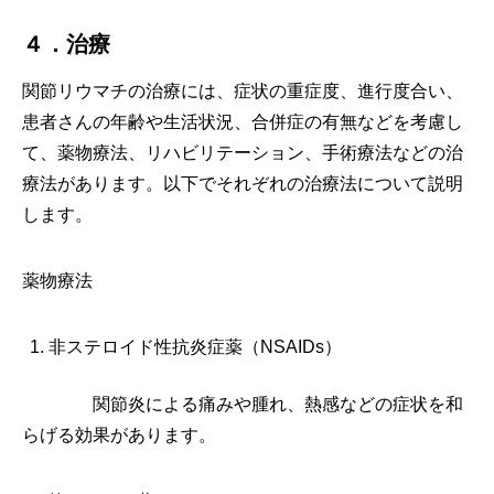
４．治療
関節リウマチの治療には、症状の重症度、進行度合い、
患者さんの年齢や生活状況、合併症の有無などを考慮し
て、薬物療法、リハビリテーション、手術療法などの治
療法があります。以下でそれぞれの治療法について説明
します。
薬物療法
非ステロイド性抗炎症薬（NSAIDs）
関節炎による痛みや腫れ、熱感などの症状を和
らげる効果があります。