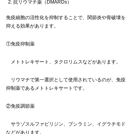
抗リウマチ薬（DMARDs）
免疫細胞の活性化を抑制することで、関節炎や骨破壊を
抑える効果があります。
①免疫抑制薬
メトトレキサート、タクロリムスなどがあります。
リウマチで第一選択として使用されているのが、免疫
抑制薬であるメトトレキサートです。
②免疫調節薬
サラゾスルファピリジン、ブシラミン、イグラチモド
などがあります。