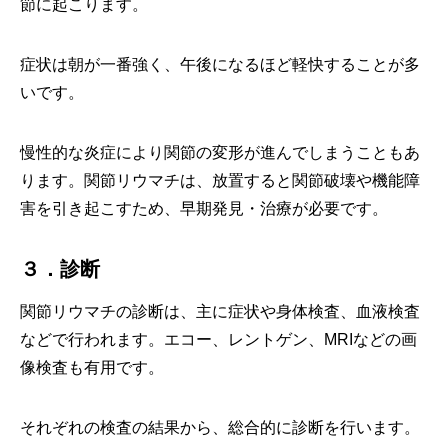
節に起こります。
症状は朝が一番強く、午後になるほど軽快することが多
いです。
慢性的な炎症により関節の変形が進んでしまうこともあ
ります。関節リウマチは、放置すると関節破壊や機能障
害を引き起こすため、早期発見・治療が必要です。
３．診断
関節リウマチの診断は、主に症状や身体検査、血液検査
などで行われます。エコー、レントゲン、MRIなどの画
像検査も有用です。
それぞれの検査の結果から、総合的に診断を行います。