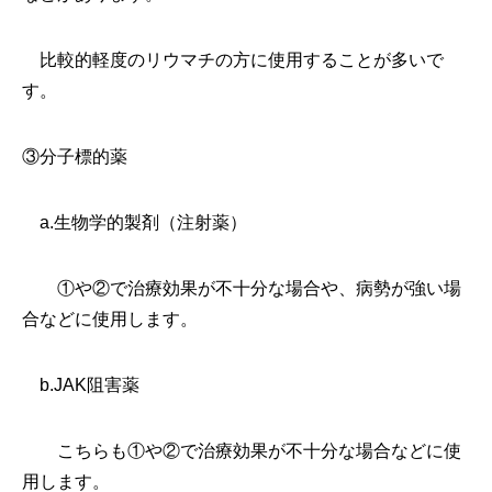
比較的軽度のリウマチの方に使用することが多いで
す。
③分子標的薬
a.生物学的製剤（注射薬）
①や②で治療効果が不十分な場合や、病勢が強い場
合などに使用します。
b.JAK阻害薬
こちらも①や②で治療効果が不十分な場合などに使
用します。