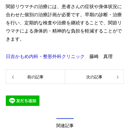
関節リウマチの治療には、患者さんの症状や身体状況に
合わせた個別の治療計画が必要です。早期の診断・治療
を行い、定期的な検査や治療を継続することで、関節リ
ウマチによる身体的・精神的な負担を軽減することがで
きます。
日吉かもめ内科・整形外科クリニック
藤崎 真理
前の記事
次の記事
関連記事