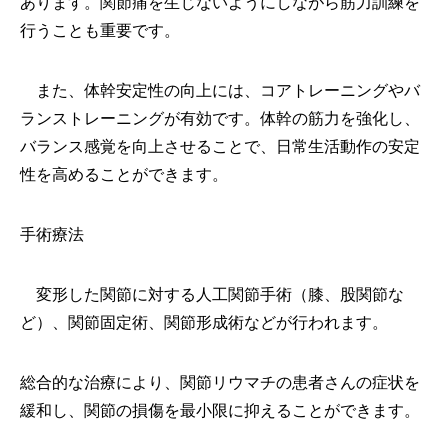
あります。関節痛を生じないようにしながら筋力訓練を
行うことも重要です。
また、体幹安定性の向上には、コアトレーニングやバ
ランストレーニングが有効です。体幹の筋力を強化し、
バランス感覚を向上させることで、日常生活動作の安定
性を高めることができます。
手術療法
変形した関節に対する人工関節手術（膝、股関節な
ど）、関節固定術、関節形成術などが行われます。
総合的な治療により、関節リウマチの患者さんの症状を
緩和し、関節の損傷を最小限に抑えることができます。