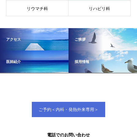
リウマチ科
リハビリ科
アクセス
ご挨拶
医師紹介
採用情報
ご予約＜内科・発熱外来専用＞
電話でのお問い合わせ