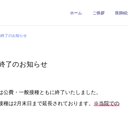
ホーム
ご挨拶
医師紹
種終了のお知らせ
終了のお知らせ
は公費・一般接種ともに終了いたしました。
接種は2月末日まで延長されております。
※当院での