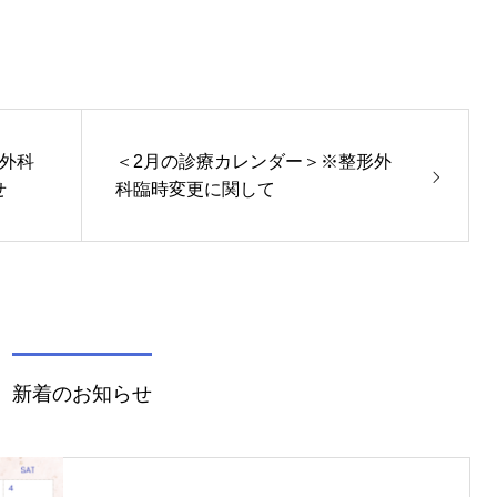
。
外科
＜2月の診療カレンダー＞※整形外
せ
科臨時変更に関して
新着のお知らせ