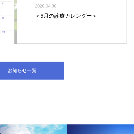
2026.04.30
＜5月の診療カレンダー＞
お知らせ一覧