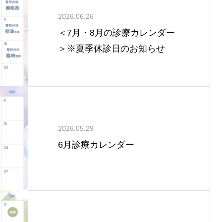
2026.06.26
＜7月・8月の診療カレンダー
＞※夏季休診日のお知らせ
2026.05.29
6月診療カレンダー