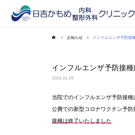
お知らせ
インフルエンザ予防接
インフルエンザ予防接種
2025.01.09
当院でのインフルエンザ予防接種
公費での新型コロナワクチン予防
接種は終了いたしました