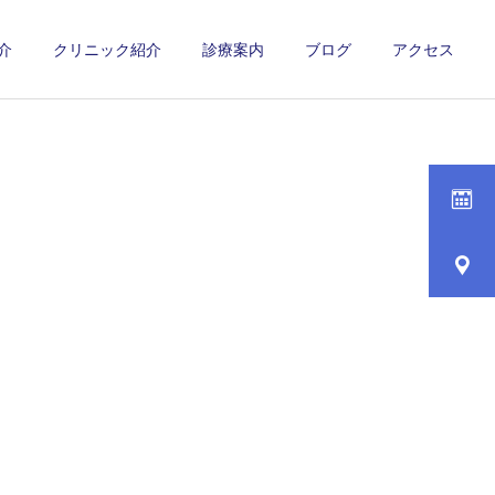
介
クリニック紹介
診療案内
ブログ
アクセス