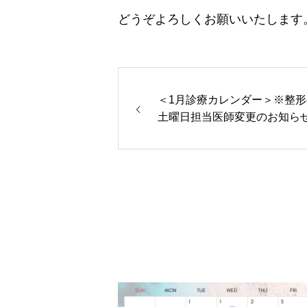
どうぞよろしくお願いいたします
＜1月診療カレンダー＞※整形
土曜日担当医師変更のお知ら