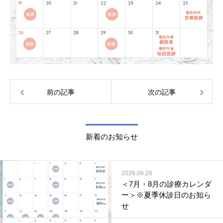
前の記事
次の記事
新着のお知らせ
2026.06.26
＜7月・8月の診療カレンダ
ー＞※夏季休診日のお知ら
せ