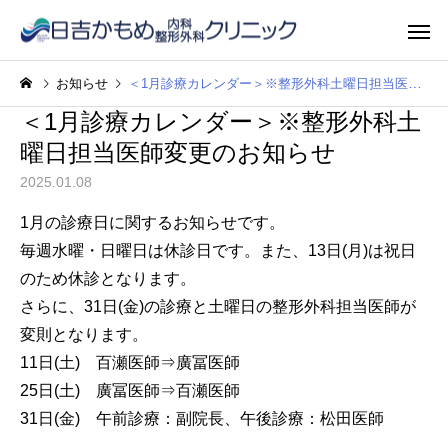
お知らせ
＜1月診療カレンダー＞※整形外科土曜日担当医師変更のお知らせ
＜1月診療カレンダー＞※整形外科土
曜日担当医師変更のお知らせ
2025.01.08
1月の診療日に関するお知らせです。
毎週水曜・日曜日は休診日です。また、13日(月)は祝日
のため休診となります。
さらに、31日(金)の診療と土曜日の整形外科担当医師が
変則となります。
11日(土) 百瀬医師⇒廣冨医師
25日(土) 廣冨医師⇒百瀬医師
31日(金) 午前診療：副院長、午後診療：松田医師