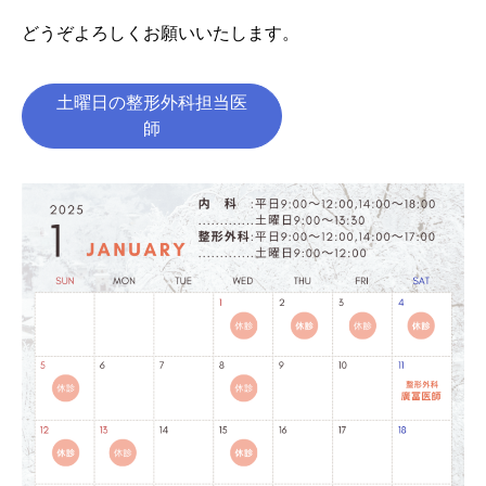
どうぞよろしくお願いいたします。
土曜日の整形外科担当医
師