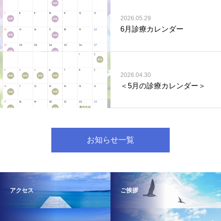
2026.05.29
6月診療カレンダー
2026.04.30
＜5月の診療カレンダー＞
お知らせ一覧
アクセス
ご挨拶