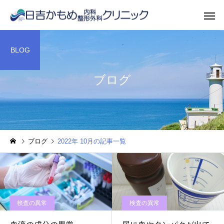
BLOG
ブログ
ブログ
2022年 10月の記事一覧
検査の異常
検査の異常